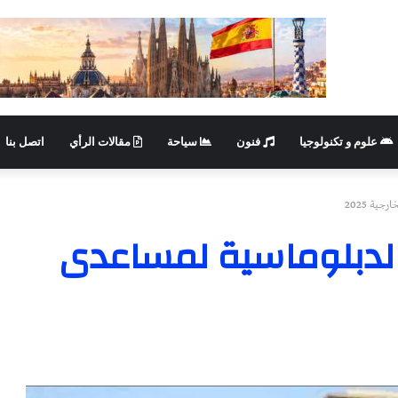
علوم و تكنولوجيا
فنون
سياحة
مقالات الرأي
اتصل بنا
ية 2025
ة الدبلوماسية لمساعدى