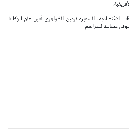
أفريقية.
 الاقتصادية، السفيرة نرمين الظواهرى أمين عام الوكالة
دسوقى مساعد للمراسم.