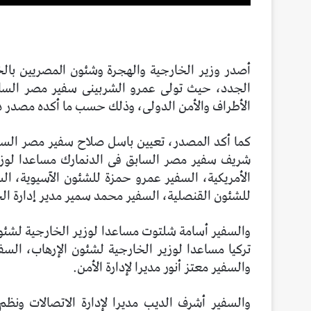
أصدر وزير الخارجية والهجرة وشئون المصريين بالخ
الجدد، حيث تولى عمرو الشربينى سفير مصر السا
الأطراف والأمن الدولى، وذلك حسب ما أكده مصدر دب
كما أكد المصدر، تعيين باسل صلاح سفير مصر السابق
شريف سفير مصر السابق فى الدنمارك مساعدا لوزير
الأمريكية، السفير عمرو حمزة للشئون الآسيوية، ال
للشئون القنصلية، السفير محمد سمير مدير إدارة الج
والسفير أسامة شلتوت مساعدا لوزير الخارجية لشئ
تركيا مساعدا لوزير الخارجية لشئون الإرهاب، الس
والسفير معتز أنور مديرا لإدارة الأمن.
والسفير أشرف الديب مديرا لإدارة الاتصالات ونظم