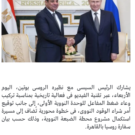
يشارك الرئيس السيسى مع نظيره الروسى بوتين، اليوم
الأربعاء، عبر تقنية الفيديو فى فعالية تاريخية بمناسبة تركيب
وعاء ضغط المفاعل للوحدة النووية الأولى، إلى جانب توقيع
أمر شراء الوقود النووى، فى خطوة محورية تُضاف إلى مسيرة
استكمال مشروع محطة الضبعة النووية، وذلك حسب بيان
سفارة روسيا بالقاهرة.