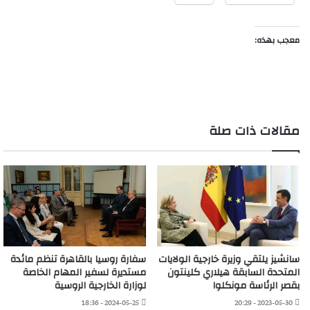
معجب بهذه:
مقالات ذات صلة
سانشيز يلتقي وزيرة خارجية الولايات
سفارة روسيا بالقاهرة تنظم مائدة
المتحدة السابقة هيلاري كلينتون
مستديرة لسفير المهام الخاصة
بقصر الرئاسة مونكلوا
لوزارة الخارجية الروسية
2024-05-25 - 18:36
2023-05-30 - 20:29