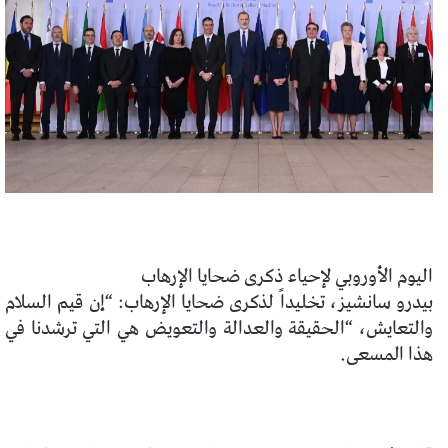
اليوم الأوروبي لإحياء ذكرى ضحايا الإرهاب
بيدرو سانشيز، تخليداً لذكرى ضحايا
الإرهاب: “إن قيم السلام
والتعايش،
“الحقيقة والعدالة والتعويض هي التي ترشدنا في
هذا المسعى.