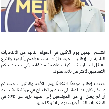
اكتسح اليمين يوم الاثنين في الجولة الثانية من الانتخابات
البلدية في إيطاليا ، حيث فاز في ست عواصم إقليمية وانتزع
معاقل اليسار مثل أنكونا ، عاصمة منطقة ماركي ، حيث حكم
التقدميون لأكثر من ثلاثة عقود.
حددت إيطاليا موعدًا انتخابيًا يومي الأحد والاثنين ، حيث تم
دعوة سكان 41 بلدية إلى صناديق الاقتراع في جولة ثانية ، بعد
أن لم يصل أي من المرشحين إلى أغلبية تزيد عن 50٪ في
الانتخابات التي أجريت يومي 14 و 15 مايو.