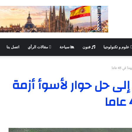
علوم و تكنولوجيا
فنون
سياحة
مقالات الرأي
اتصل بنا
 45 عاما
إلى حل حوار لأسوأ أزمة