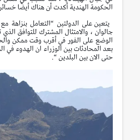
الحكومة الهندية أكدت أن هناك أيضًا خسائر
يتعين على الدولتين “التعامل بنزاهة مع
جالوان ، والامتثال المشترك للتوافق الذي ت
الوضع على الفور في أقرب وقت ممكن والح
بعد المحادثات بين الوزراء ان الهدوء في ال
حتى الان بين البلدين “.