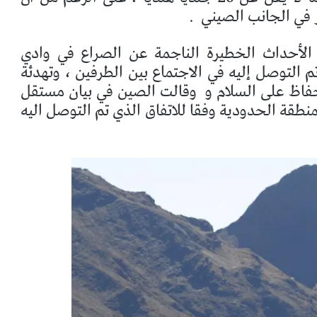
 في الجانب الصيني
.
 الأحداث الخطيرة الناجمة عن الصراع في وادي
م التوصل إليه في الاجتماع بين الطرفين ، وتهدئة
فاظ على السلام و
وقالت الصين في بيان مستقل
منطقة الحدودية وفقا للاتفاق الذي تم التوصل اليه