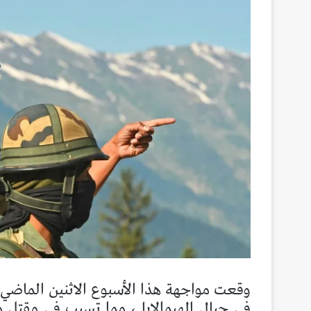
وقعت مواجهة هذا الأسبوع الاثنين الماضي 