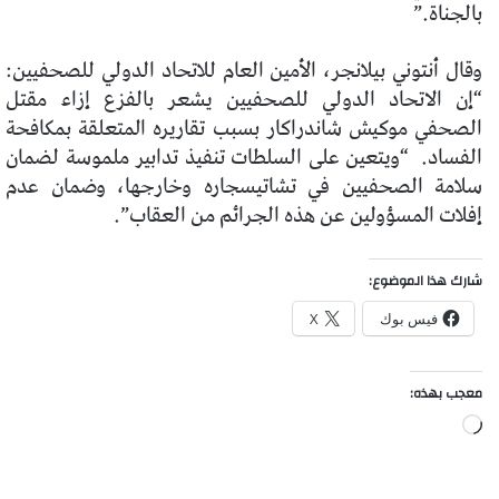
بالجناة.”
وقال أنتوني بيلانجر، الأمين العام للاتحاد الدولي للصحفيين:
“إن الاتحاد الدولي للصحفيين يشعر بالفزع إزاء مقتل
الصحفي موكيش شاندراكار بسبب تقاريره المتعلقة بمكافحة
الفساد. “ويتعين على السلطات تنفيذ تدابير ملموسة لضمان
سلامة الصحفيين في تشاتيسجاره وخارجها، وضمان عدم
إفلات المسؤولين عن هذه الجرائم من العقاب”.
شارك هذا الموضوع:
فيس بوك
X
معجب بهذه:
جاري
التحميل…