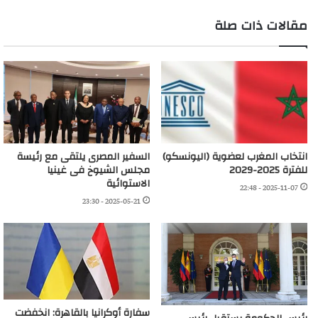
مقالات ذات صلة
انتخاب المغرب لعضوية (اليونسكو)
السفير المصرى يلتقى مع رئيسة
للفترة 2025-2029
مجلس الشيوخ فى غينيا
الاستوائية
2025-11-07 - 22:48
2025-05-21 - 23:30
سفارة أوكرانيا بالقاهرة: انخفضت