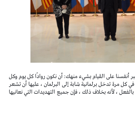
بر أنفسنا على القيام بشيء منهك: أن نكون روادًا كل يوم وكل
في كل مرة تدخل برلمانية شابة إلى البرلمان ، عليها أن تشعر
الفعل ، لأنه بخلاف ذلك ، فإن جميع التهديدات التي نعانيها