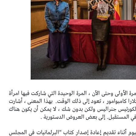
مرة الأولى وحتى الآن ، المرة الوحيدة التي شاركت فيها امرأة
بهذا المعنى ، أشارت
لكورتيس جنراليس ولكن بدون شك ، لا يمكن أن يكون هناك
 في المستقبل. إلى بعض العروض الدستورية .
م أثناء تقديم إعادة إصدار كتاب “البرلمانيات في المجلس