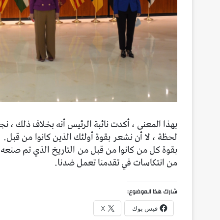
بهذا المعنى ، أكدت نائبة الرئيس أنه بخلاف ذلك ، نج
لحظة ، لا أن نشعر بقوة أولئك الذين كانوا من قبل.
بقوة كل من كانوا من قبل من التاريخ الذي تم صنعه ب
من انتكاسات في تقدمنا ​​تعمل ضدنا.
شارك هذا الموضوع:
فيس بوك
X