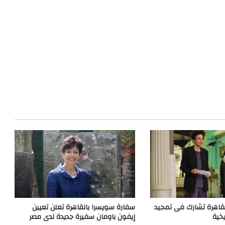
قاهرة تشارك فى تمجيد
سفارة سويسرا بالقاهرة تعلن تعيين
يخية
إيفون باومان سفيرة جديدة لدى مصر