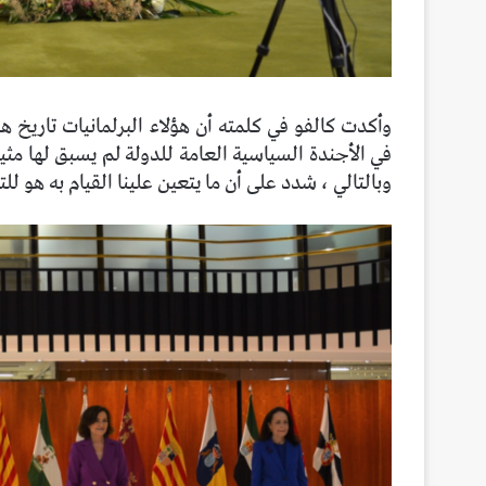
وأكدت كالفو في كلمته أن هؤلاء البرلمانيات تاريخ هذ
في الأجندة السياسية العامة للدولة لم يسبق لها مثيل
وبالتالي ، شدد على أن ما يتعين علينا القيام به هو