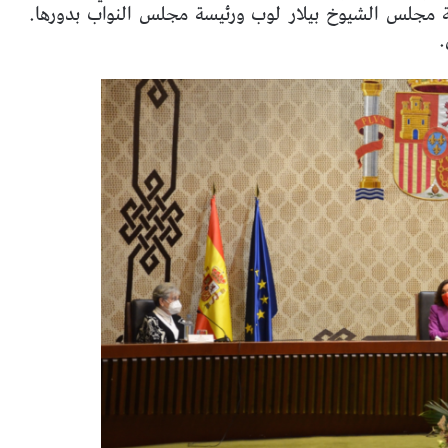
ة مجلس الشيوخ بيلار لوب ورئيسة مجلس النواب بدورها.
.