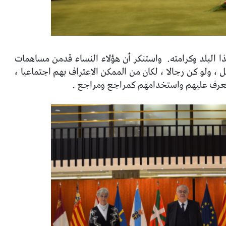
ا البلد وكرامته.
واستنكر أن هؤلاء النساء قدمن مساهمات
 ، ولو كن رجالا ، لكان من الممكن الاعتراف بهم اجتماعيا ،
 للتعرف عليهم واستخدامهم كمراجع ومراجع .