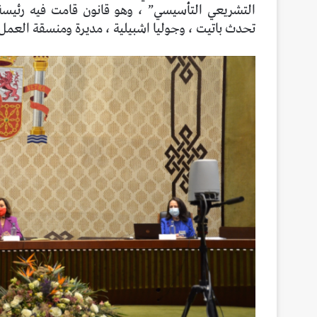
التشريعي التأسيسي” ، وهو قانون قامت فيه رئيس
تحدث باتيت ، وجوليا اشبيلية ، مديرة ومنسقة العمل