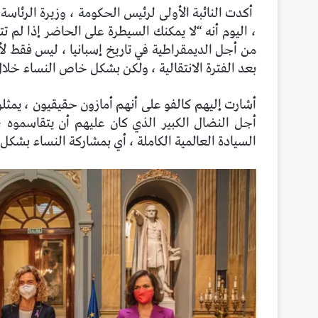
أكدت النائبة الأولى لرئيس الحكومة ، وزيرة الرئاسة
، اليوم أنه “لا يمكنك السيطرة على الحاضر إذا لم ت
من أجل الديمقراطية في تاريخ إسبانيا ، ليس فقط لأ
بعد الفترة الانتقالية ، ولكن بشكل خاص النساء خلال 
أشارت إليهم كالفو على أنهم أمازون حقيقيون ، يمثلو
أجل النضال الكبير الذي كان عليهم أن يتقاسموه 
السيادة العالمية الكاملة ، أي بمشاركة النساء بشكل 