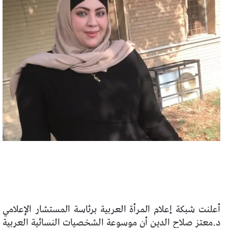
أعلنت شبكة إعلام المرأة العربية برئاسة المستشار الإعلامي
د.معتز صلاح الدين أن موسوعة الشخصيات النسائية العربية