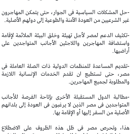
-حل المشكلات السياسية فى الجوار، حتى يتمكن المهاجرون
غير الشرعيين من العودة الآمنة والطوعية إلى دولهم الأصلية.
-تكثيف الدعم لمصر لأجل تهيئة وخلق البيئة الملائمة لإقامة
واستضافة المهاجرين واللاجئين الأجانب المتواجدين على
أراضيها.
-تقديم المساعدة للمنظمات الدولية ذات الصلة العاملة فى
مصر، حتى تستطيع ان تقدم الخدمات الإنسانية اللازمة
والمطلوبة لجميع المهاجرين.
-مطالبة الدول المستقبلة الأخرى بإتاحة الفرصة للأجانب
المتواجدين فى مصر الذين لا يرغبون فى العودة إلى بلدانهم
الأصلية من السفر إليها أو الإقامة بها.
هذا، وتحرص مصر فى ظل هذه الظروف على الاضطلاع