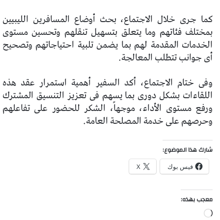
كما جرى خلال الاجتماع، بحث أوضاع المسافرين الليبيين
بمختلف فئاتهم وما يتعلق بتسهيل تنقلهم وتحسين مستوى
الخدمات المقدمة لهم بما يضمن تلبية احتياجاتهم وتصحيح
أى جوانب تتطلب المعالجة.
وفى ختام الاجتماع، أكد السفير أهمية استمرار عقد هذه
اللقاءات بشكل دورى بما يسهم فى تعزيز التنسيق المشترك
ورفع مستوى الأداء، موجهاً، الشكر للحضور على تفاعلهم
وحرصهم على خدمة المصلحة العامة.
شارك هذا الموضوع:
فيس بوك
X
معجب بهذه:
جاري