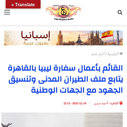
Translate »
بحث
الق
عن
الرئيسية
/
أخبار مصر
القائم بأعمال سفارة ليبيا بالقاهرة
يتابع ملف الطيران المدنى وتنسيق
الجهود مع الجهات الوطنية
القاهرة - أحمد حسن
2025-11-24 - 21:52