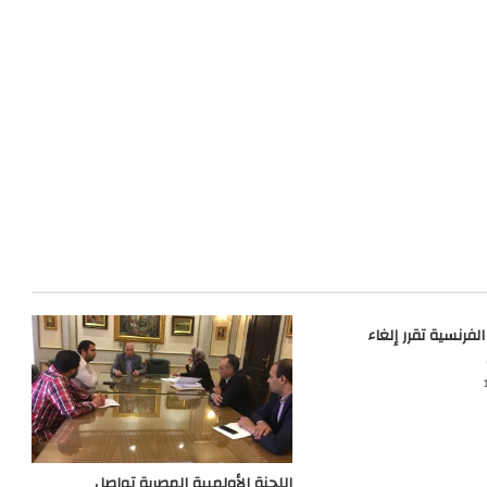
لفرنسية تقرر إلغاء
اللجنة الأولمبية المصرية تواصل