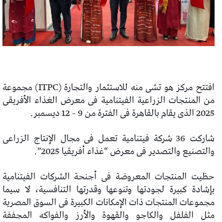
افتتح مركز هو تشى منه للاستثمار والتجارة (ITPC) مجموعة
من المنتجات الزراعية الفيتنامية فى معرض الغذاء الأفريقى
2025 الذى يقام بالقاهرة فى الفترة من 9 – 12 ديسمبر.
شاركت 36 شركة فيتنامية تعمل فى مجال الإنتاج الزراعى
والتصنيع والتصدير فى معرض “غذاء أفريقيا 2025”.
حظيت المنتجات المعروضة فى أجنحة الشركات الفيتنامية
بإشادة كبيرة لجودتها وتنوعها وقدرتها التنافسية، لا سيما
مجموعات المنتجات ذات الإمكانات الكبيرة فى السوق المصرية
مثل الفلفل والكاجو والقهوة والأرز والفواكه المجففة