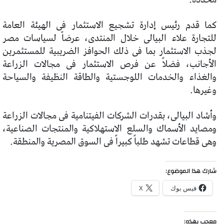
كما قدم رئيس إدارة تشجيع الاستثمار فى الهيئة العامة
للتجارة علاء البيالى خلال المنتدى، عرضاً لسياسات مصر
لجذب الاستثمار بما فى ذلك الحوافز الضريبية للمستثمرين
الأجانب، فضلاً عن فرص الاستثمار فى مجالات الزراعة
والغذاء والخدمات اللوجستية والطاقة النظيفة والسياحة
وغيرها.
وأشاد البيالى، بقدرات الشركات الفيتنامية فى مجالات الزراعة
ومصايد الأسماك والسلع الاستهلاكية والمنتجات الصناعية،
وهى قطاعات تشهد طلباً كبيراً فى السوق المصرية والمنطقة.
شارك هذا الموضوع:
فيس بوك
X
معجب بهذه: