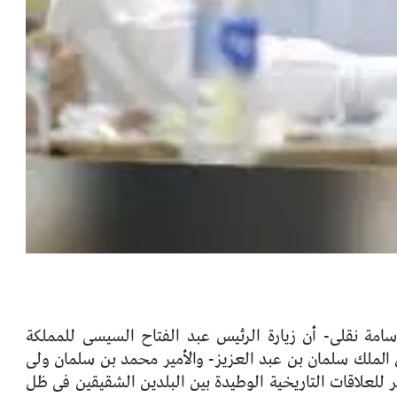
ة نقلى- أن زيارة الرئيس عبد الفتاح السيسى للمملكة
 الملك سلمان بن عبد العزيز- والأمير محمد بن سلمان ولى
ر للعلاقات التاريخية الوطيدة بين البلدين الشقيقين فى ظل