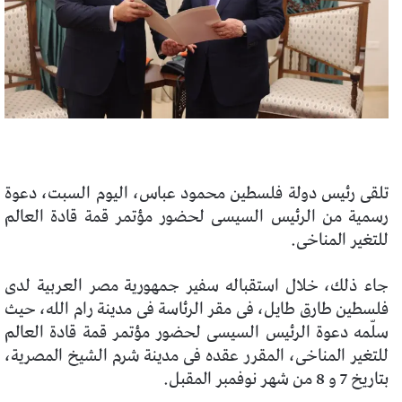
تلقى رئيس دولة فلسطين محمود عباس، اليوم السبت، دعوة
رسمية من الرئيس السيسى لحضور مؤتمر قمة قادة العالم
للتغير المناخى.
جاء ذلك، خلال استقباله سفير جمهورية مصر العربية لدى
فلسطين طارق طايل، فى مقر الرئاسة فى مدينة رام الله، حيث
سلّمه دعوة الرئيس السيسى لحضور مؤتمر قمة قادة العالم
للتغير المناخى، المقرر عقده فى مدينة شرم الشيخ المصرية،
بتاريخ 7 و 8 من شهر نوفمبر المقبل.