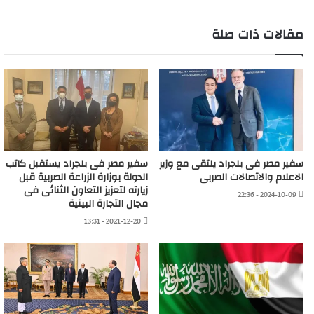
مقالات ذات صلة
سفير مصر فى بلجراد يلتقى مع وزير
سفير مصر فى بلجراد يستقبل كاتب
الاعلام والاتصالات الصربى
الدولة بوزارة الزراعة الصربية قبل
زيارته لتعزيز التعاون الثنائى فى
2024-10-09 - 22:36
مجال التجارة البينية
2021-12-20 - 13:31