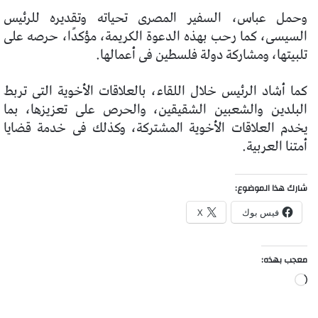
وحمل عباس، السفير المصرى تحياته وتقديره للرئيس
السيسى، كما رحب بهذه الدعوة الكريمة، مؤكدًا، حرصه على
تلبيتها، ومشاركة دولة فلسطين فى أعمالها.
كما أشاد الرئيس خلال اللقاء، بالعلاقات الأخوية التى تربط
البلدين والشعبين الشقيقين، والحرص على تعزيزها، بما
يخدم العلاقات الأخوية المشتركة، وكذلك فى خدمة قضايا
أمتنا العربية.
شارك هذا الموضوع:
فيس بوك
X
معجب بهذه:
جاري
التحميل…