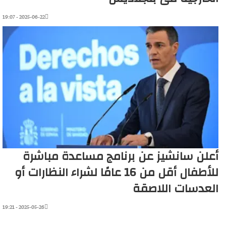
2025-06-22 - 19:07
أعلن سانشيز عن برنامج مساعدة مباشرة
للأطفال أقل من 16 عامًا لشراء النظارات أو
العدسات اللاصقة
2025-05-26 - 19:21