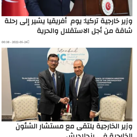
وزير خارجية تركيا: يوم أفريقيا يشير إلى رحلة
شاقة من أجل الاستقلال والحرية
2022-05-24 - 00:38
وزير الخارجية يلتقى مع مستشار الشئون
الخارجية فى بنجلاديش