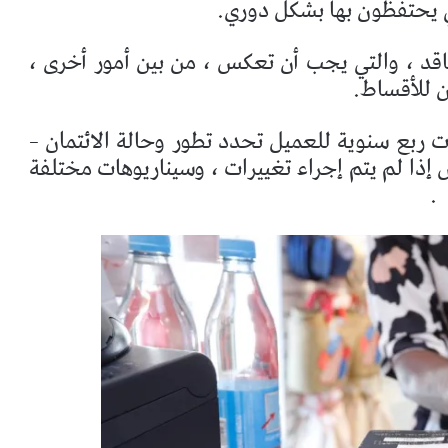
ي يحتفظون بها بشكل دوري.
اقد ، والتي يجب أن تعكس ، من بين أمور أخرى ،
ين للأقساط.
 ربع سنوية للعميل تحدد تطور وحالة الائتمان –
ض إذا لم يتم إجراء تغييرات ، وسيناريوهات مختلفة
.