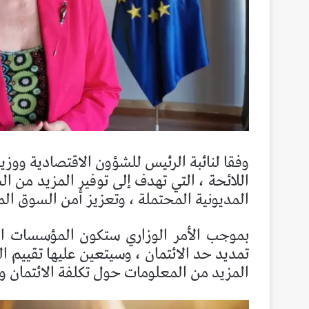
وفقا لنائبة الرئيس للشؤون الاقتصادية ووزير
اللائحة ، التي تهدف إلى توفير المزيد من ا
المديونية المحتملة ، وتعزيز أمن السوق ال
بموجب الأمر الوزاري ستكون المؤسسات الم
تمديد حد الائتمان ، وسيتعين عليها تقييم 
المزيد من المعلومات حول تكلفة الائتمان و