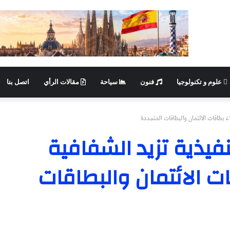
علوم و تكنولوجيا
فنون
سياحة
مقالات الرأي
اتصل بنا
ء بطاقات الائتمان والبطاقات المتجددة
نفيذية تزيد الشفافية
ت الائتمان والبطاقات