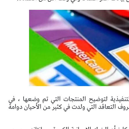
نفيذية لتوضيح المنتجات التي تم وضعها ، في
وف التعاقد التي ولدت في كثير من الأحيان دوامة