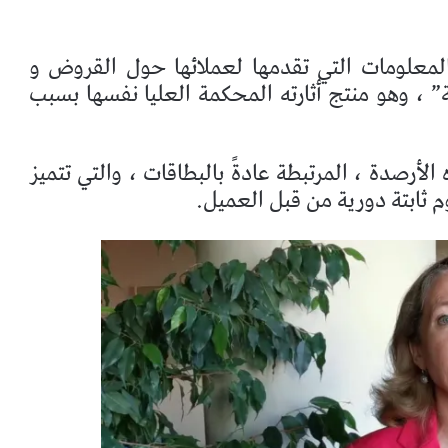
لمعلومات التي تقدمها لعملائها حول القروض و
” ، وهو منتج أثارته المحكمة العليا نفسها بسبب
أرصدة ، المرتبطة عادةً بالبطاقات ، والتي تتميز
 ثابتة دورية من قبل العميل.