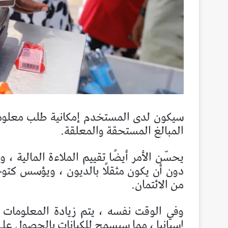
سيكون لدى المستخدم إمكانية طلب معلوم
المبالغ المستحقة والمعلقة.
يحسّن الأمر أيضًا تقييم الملاءة المالية ،
من الائتمان.
وفي الوقت نفسه ، يتم زيادة المعلومات ا
إسبانيا ، مما سيسمح للكيانات بالحصول على 