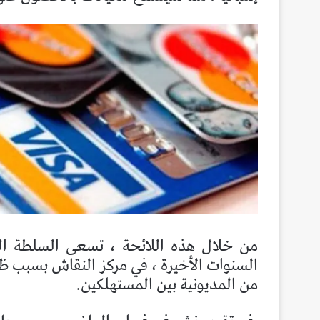
من خلال هذه اللائحة ، تسعى السلطة الت
السنوات الأخيرة ، في مركز النقاش بسبب ظر
من المديونية بين المستهلكين.