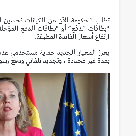
تطلب الحكومة الآن من الكيانات تحسين ا
“بطاقات الدفع” أو “بطاقات الدفع المؤجلة
ارتفاع أسعار الفائدة المطبقة.
يعزز المعيار الجديد حماية مستخدمي هذه ال
بمدة غير محددة ، وتجديد تلقائي ودفع رسوم