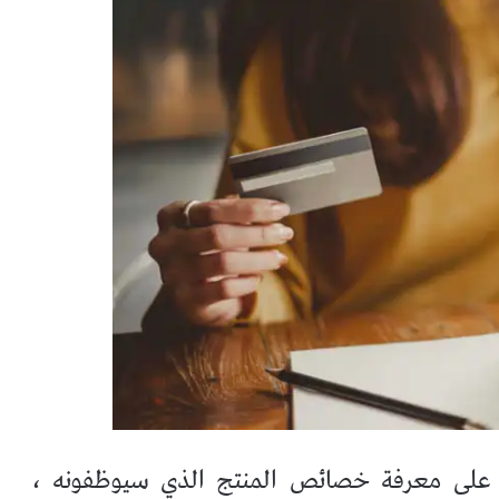
ن على معرفة خصائص المنتج الذي سيوظفونه ،