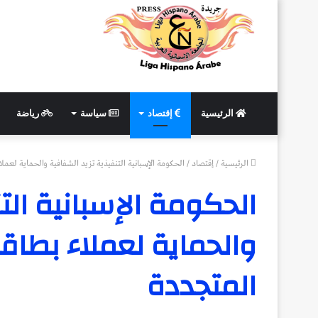
الرئيسية
إقتصاد
سياسة
رياضة
الرئيسية
/
إقتصاد
/
الحكومة الإسبانية التنفيذية تزيد الشفافية والحماية لعملا
الحكومة الإسبانية الت
والحماية لعملاء بطاقا
المتجددة