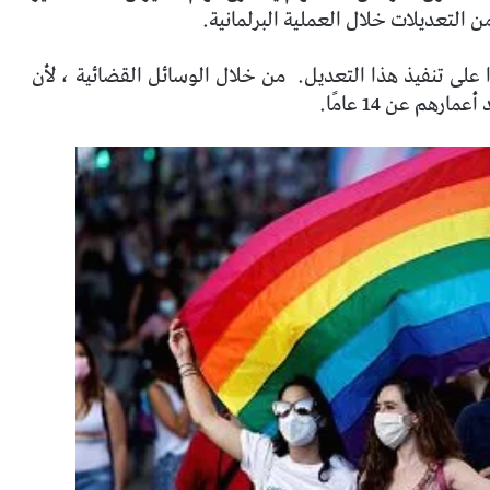
 التعديلات خلال العملية البرلمانية.
ا على تنفيذ هذا التعديل.
من خلال الوسائل القضائية ، لأن
م عن 14 عامًا.