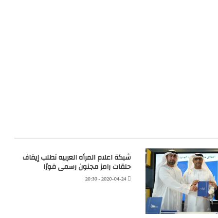
شبكة اعلام المرأه العربيه تطلب إيقاف
حلقات رامز مجنون رسمى فورًا
2020-04-24 - 20:30