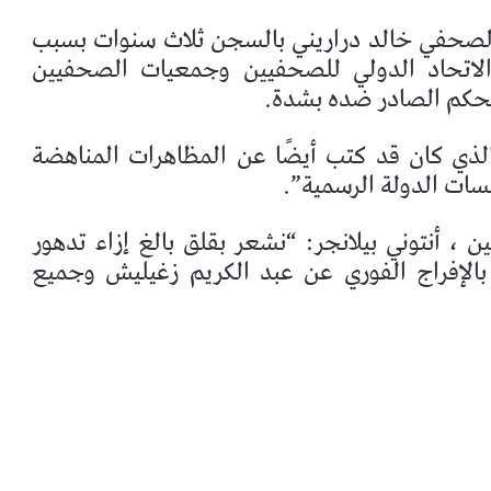
لصحفي خالد دراريني بالسجن ثلاث سنوات بسبب
الاتحاد الدولي للصحفيين وجمعيات الصحفيين
لحكم الصادر ضده بشدة.
لذي كان قد كتب أيضًا عن المظاهرات المناهضة
ن ، أنتوني بيلانجر: “نشعر بقلق بالغ إزاء تدهور
بالإفراج الفوري عن عبد الكريم زغيليش وجميع