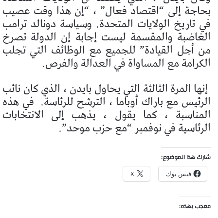
بحاجة إلى “اقتصاد فعال” ، “إن هذا وقت عصيب
في تاريخ الولايات المتحدة. وسياسة دونالد ترامب
الغاضبة والمقسمة ليست إجابة إن الدولة تصرخ
من أجل القيادة” للجميع مع الوظائف التي تجلب
الكرامة مع المساواة في العدالة والفرص.
إنها المرة الثالثة التي يحاول بايدن ، الذي كان نائب
الرئيس مع باراك أوباما ، الترشح للرئاسة.
في هذه
المناسبة ، كما يقول ، يذهب إلى الانتخابات
الرئاسية في نوفمبر “مع حزب موحد”.
شارك هذا الموضوع:
فيس بوك
X
معجب بهذه: