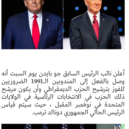
أعلن نائب الرئيس السابق جو بايدن يوم السبت أنه
وصل بالفعل إلى المندوبين الـ1991 الضروريين
للفوز بترشيح الحزب الديمقراطي وأن يكون مرشح
ذلك الحزب في الانتخابات الرئاسية في الولايات
المتحدة في نوفمبر المقبل ، حيث سيتم قياس
الرئيس الحالي الجمهوري دونالد ترمب.