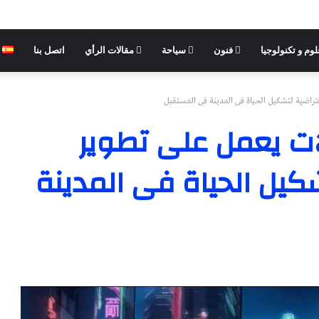
وم و تكنولوجيا
فنون
سياحة
مقالات الرأي
اتصل بنا
فتراضية لتشكيل الحياة فى المدينة فى المستقبل
لات يعمل على تطوير
شكيل الحياة فى المدينة