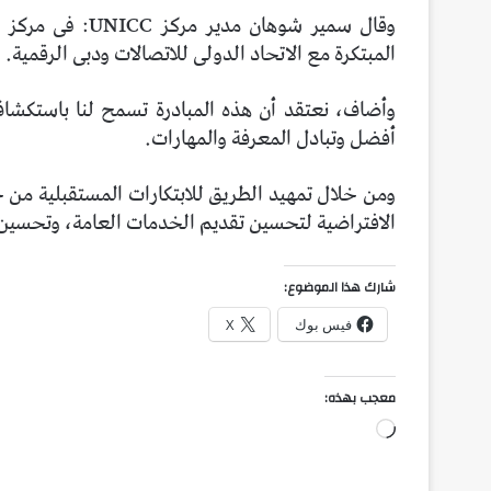
المبتكرة مع الاتحاد الدولى للاتصالات ودبى الرقمية.
أفضل وتبادل المعرفة والمهارات.
ومن خلال تمهيد الطريق للابتكارات المستقبلية من خل
الافتراضية لتحسين تقديم الخدمات العامة، وتحسين ا
شارك هذا الموضوع:
فيس بوك
X
معجب بهذه:
جاري
التحميل…