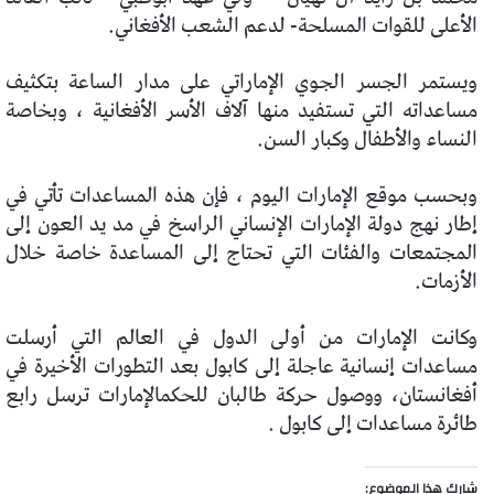
الأعلى للقوات المسلحة- لدعم الشعب الأفغاني.
ويستمر الجسر الجوي الإماراتي على مدار الساعة بتكثيف
مساعداته التي تستفيد منها آلاف الأسر الأفغانية ، وبخاصة
النساء والأطفال وكبار السن.
وبحسب موقع الإمارات اليوم ، فإن هذه المساعدات تأتي في
إطار نهج دولة الإمارات الإنساني الراسخ في مد يد العون إلى
المجتمعات والفئات التي تحتاج إلى المساعدة خاصة خلال
الأزمات.
وكانت الإمارات من أولى الدول في العالم التي أرسلت
مساعدات إنسانية عاجلة إلى كابول بعد التطورات الأخيرة في
أفغانستان، ووصول حركة طالبان للحكمالإمارات ترسل رابع
طائرة مساعدات إلى كابول .
شارك هذا الموضوع: