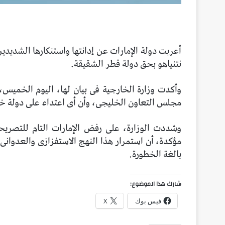
أعربت دولة الإمارات عن إدانتها واستنكارها الشديدي
نتنياهو بحق دولة قطر الشقيقة.
وأكدت وزارة الخارجية فى بيان لها، اليوم الخميس،
مجلس التعاون الخليجى، وأن أى اعتداء على دولة خل
وشددت الوزارة، على رفض الإمارات التام للتصريح
مؤكدة، أن استمرار هذا النهج الاستفزازى والعدوا
بالغة الخطورة.
شارك هذا الموضوع:
فيس بوك
X