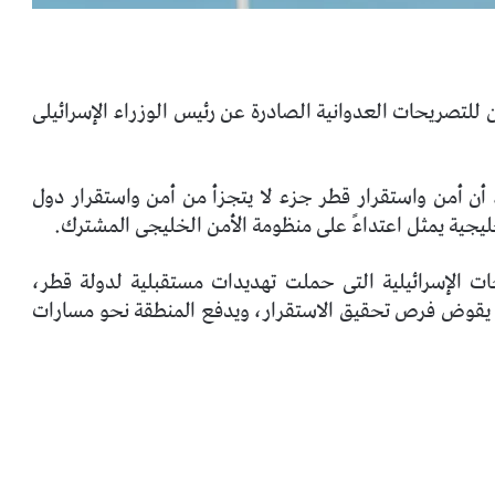
ن للتصريحات العدوانية الصادرة عن رئيس الوزراء الإسرائيلى
 أن أمن واستقرار قطر جزء لا يتجزأ من أمن واستقرار دول
يجية يمثل اعتداءً على منظومة الأمن الخليجى المشترك.
ات الإسرائيلية التى حملت تهديدات مستقبلية لدولة قطر،
نى يقوض فرص تحقيق الاستقرار، ويدفع المنطقة نحو مسارات