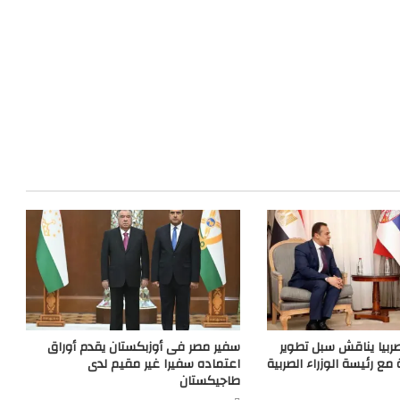
ربيا يناقش سبل تطوير
سفير مصر فى أوزبكستان يقدم أوراق
ة مع رئيسة الوزراء الصربية
اعتماده سفيرا غير مقيم لدى
طاجيكستان