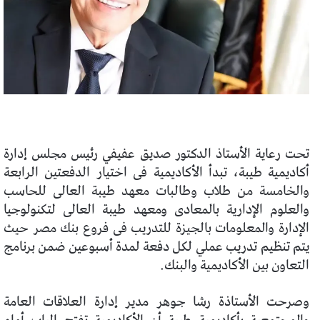
تحت رعاية الأستاذ الدكتور صديق عفيفي رئيس مجلس إدارة
أكاديمية طيبة، تبدأ الأكاديمية فى اختيار الدفعتين الرابعة
والخامسة من طلاب وطالبات معهد طيبة العالى للحاسب
والعلوم الإدارية بالمعادى ومعهد طيبة العالى لتكنولوجيا
الإدارة والمعلومات بالجيزة للتدريب فى فروع بنك مصر حيث
يتم تنظيم تدريب عملي لكل دفعة لمدة أسبوعين ضمن برنامج
التعاون بين الأكاديمية والبنك.
وصرحت الأستاذة رشا جوهر مدير إدارة العلاقات العامة