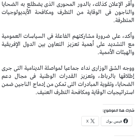
وأقر الإعلان كذلك، بالدور المحورى الذى يضطلع به الضحايا
والناجون فى الوقاية من التطرف ومكافحة الأيديولوجيات
المتطرفة.
وأكد، على ضرورة مشاركتهم الفاعلة فى السياسات العمومية
مع التشديد على أهمية تعزيز التعاون بين الدول الإفريقية
والهيئات الأممية.
ووجه الشق الوزارى نداء جماعيا لمواصلة الدينامية التى جرى
إطلاقها بالرباط، وتعزيز القدرات الوطنية فى مجال دعم
الضحايا، وتقوية المبادرات التى تمكن من إدماج الناجين ضمن
استراتيجيات الوقاية ومكافحة التطرف العنيف.
شارك هذا الموضوع:
فيس بوك
X