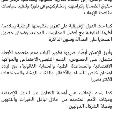
حقوق الضحايا وكرامتهم ومشاركتهم فى بلورة وتنفيذ سياسات
مكافحة الإرهاب.
كما حث الدول الإفريقية على تعزيز منظومتها الوطنية وملاءمة
أطرها القانونية مع أفضل الممارسات الدولية، وضمان حصول
الضحايا على العدالة وصون الذاكرة.
وأبرز الإعلان أيضًا، ضرورة تطوير آليات دعم متعددة الأبعاد
تشمل، على الخصوص، الدعم النفسى-الاجتماعى والمواكبة
الاقتصادية والمساعدة الطبية والحماية القانونية، مع إيلاء
اهتمام خاص للنساء والأطفال والفئات الهشة والمجتمعات
الأكثر تضررا.
كما شدد الإعلان، على أهمية التعاون بين الدول الإفريقية
وهيئات الأمم المتحدة من خلال تبادل الخبرات والتكوين
وتعبئة الشركاء الدوليين.