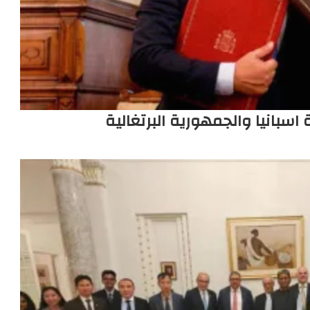
سبانيا والجمهورية البرتغالية