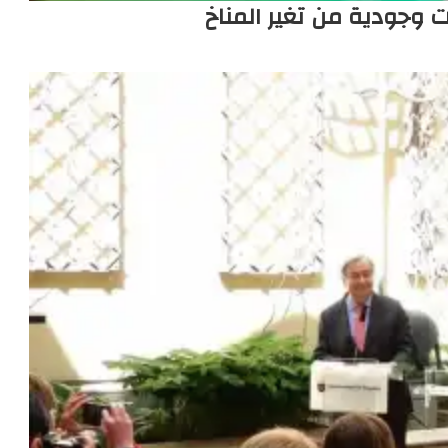
ات وجودية من تغير المناخ