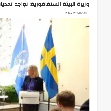
وزيرة البيئة السنغافورية: نواجه تحدي
2022-11-20 - 13:26