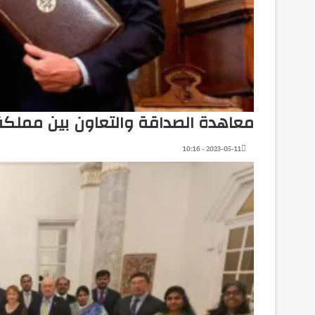
معاهدة الصداقة والتعاون بين مملكة ا
2023-05-11 - 10:16