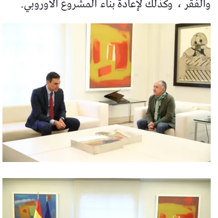
والفقر ،
وكذلك لإعادة بناء المشروع الأوروبي.