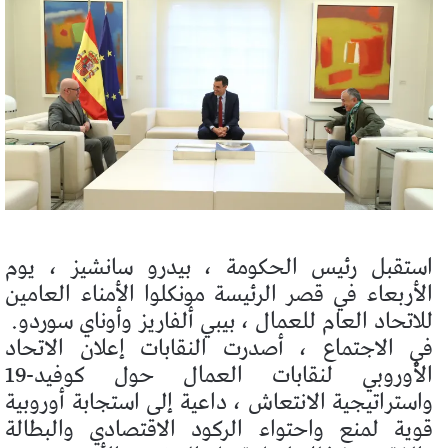
استقبل رئيس الحكومة ، بيدرو سانشيز ، يوم
الأربعاء في قصر الرئيسة مونكلوا الأمناء العامين
للاتحاد العام للعمال ، بيبي ألفاريز وأوناي سوردو.
في الاجتماع ، أصدرت النقابات إعلان الاتحاد
الأوروبي لنقابات العمال حول كوفيد-19
واستراتيجية الانتعاش ، داعية إلى استجابة أوروبية
قوية لمنع واحتواء الركود الاقتصادي والبطالة