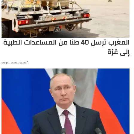
المغرب ترسل 40 طنا من المساعدات الطبية
إلى غزة
2024-06-24 - 19:11