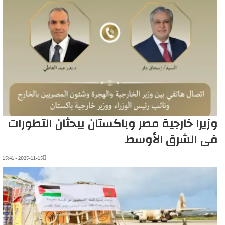
وزيرا خارجية مصر وباكستان يبحثان التطورات
فى الشرق الأوسط
2025-11-15 - 15:41