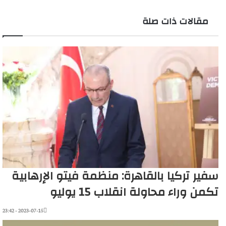
مقالات ذات صلة
سفير تركيا بالقاهرة: منظمة فيتو الإرهابية
تكمن وراء محاولة انقلاب 15 يوليو
2023-07-15 - 23:42