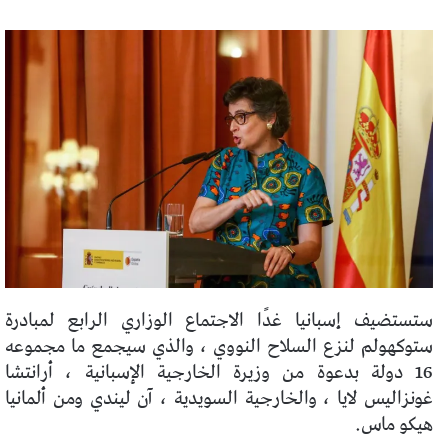
ستستضيف إسبانيا غدًا الاجتماع الوزاري الرابع لمبادرة
ستوكهولم لنزع السلاح النووي ، والذي سيجمع ما مجموعه
16 دولة بدعوة من وزيرة الخارجية الإسبانية ، أرانتشا
غونزاليس لايا ، والخارجية السويدية ، آن ليندي ومن ألمانيا
هيكو ماس.