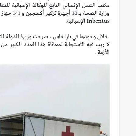
مكتب العمل الإنساني التابع للوكالة الإسبانية للتعاون ال
Inbentus الإسبانية.
خلال وجودها في باراخاس ، صرحت وزيرة الدولة للتعا
لا ريب فيه الاستجابة لمعاناة هذا العدد الكبير من 
الأزمة .