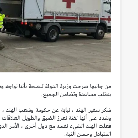
من جانبها صرحت وزيرة الدولة للصحة بأننا نواجه وباءً
يتطلب مساعدة وتضامن الجميع.
وشدد على أنها لفتة تعزز الضيق والطويل العلاقات ا
فعلت الهند الشيء نفسه مع دول أخرى ، الأمر الذي نع
المتبادل وحسن النية.