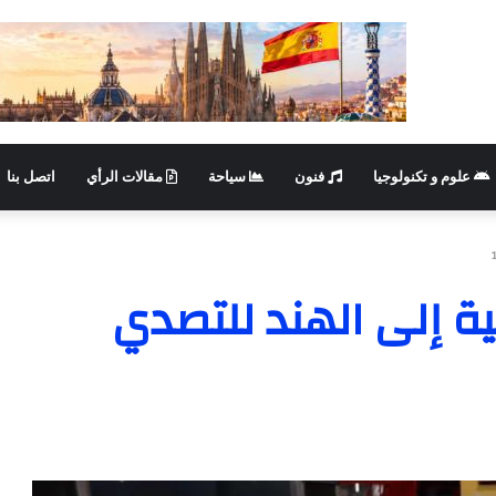
علوم و تكنولوجيا
فنون
سياحة
مقالات الرأي
اتصل بنا
ية إلى الهند للتصدي