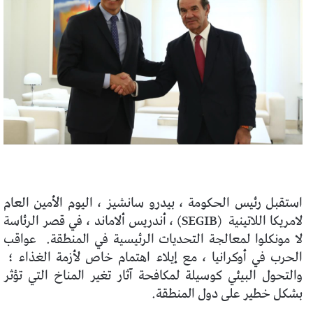
استقبل رئيس الحكومة ، بيدرو سانشيز ، اليوم الأمين العام
لامريكا اللاتينية (SEGIB) ، أندريس ألاماند ، في قصر الرئاسة
لا مونكلوا لمعالجة التحديات الرئيسية في المنطقة. عواقب
الحرب في أوكرانيا ، مع إيلاء اهتمام خاص لأزمة الغذاء ؛
والتحول البيئي كوسيلة لمكافحة آثار تغير المناخ التي تؤثر
بشكل خطير على دول المنطقة.