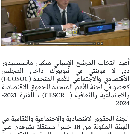
أعيد انتخاب المرشح الإسباني ميكيل مانسيسيدور
دي لا فوينتي في نيويورك داخل المجلس
الاقتصادي والاجتماعي للأمم المتحدة (ECOSOC)
كعضو في لجنة الأمم المتحدة للحقوق الاقتصادية
والاجتماعية والثقافية (
CESCR) ، للفترة 2021-
2024.
لجنة الحقوق الاقتصادية والاجتماعية والثقافية هي
الهيئة المكونة من 18 خبيراً مستقلاً يشرفون على