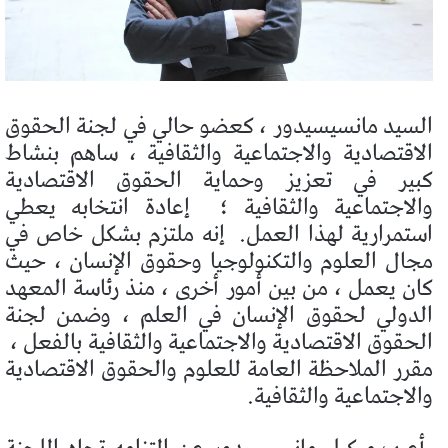
السيد مانسيسيدور ، كعضو حالي في لجنة الحقوق
الاقتصادية والاجتماعية والثقافية ، ساهم بنشاط
كبير في تعزيز وحماية الحقوق الاقتصادية
والاجتماعية والثقافية ؛
إعادة انتخابه يعطي
استمرارية لهذا العمل.
إنه ملتزم بشكل خاص في
مجال العلوم والتكنولوجيا وحقوق الإنسان ، حيث
كان يعمل ، من بين أمور أخرى ، منذ رئاسة المعهد
الدولي لحقوق الإنسان في العلم ، وضمن لجنة
الحقوق الاقتصادية والاجتماعية والثقافية بالفعل ،
مقرر الملاحظة العامة للعلوم والحقوق الاقتصادية
والاجتماعية والثقافية.