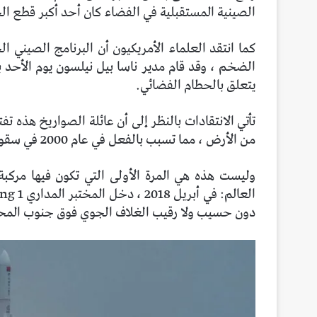
الصينية المستقبلية في الفضاء كان أحد أكبر قطع ال
كما انتقد العلماء الأمريكيون أن البرنامج الصيني
الضخم ، وقد قام مدير ناسا بيل نيلسون يوم الأحد بتو
يتعلق بالحطام الفضائي.
تأتي الانتقادات بالنظر إلى أن عائلة الصواريخ هذه ت
من الأرض ، مما تسبب بالفعل في عام 2000 في سقوط أحدها في المحيط الأطلسي وساحل العاج.
وليست هذه هي المرة الأولى التي تكون فيها مركب
دون حسيب ولا رقيب الغلاف الجوي فوق جنوب المحي