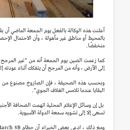
أعلنت هذه الوكالة بالفعل يوم الجمعة الماضي أن 
بالمحيط أو مناطق غير مأهولة ، وأن الاحتمال الإحص
منخفضًا.
كما زعمت الصين يوم الجمعة أنه من “غير المرجح 
إلى الأرض ، وأنه من المرجح أن يتفكك أثناء عودته إ
وبحسب هذه الصحيفة ، فإن الصاروخ مصنوع من “مو
البقايا عندما تلامس الغلاف الجوي”.
بل إن وسائل الإعلام المحلية اتهمت الصحافة الأجنبي
تسعى إلا إلى تشويه سمعة الدولة الآسيوية.