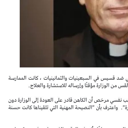
ضد قسيس في السبعينيات والثمانينيات ، كانت الممارسة
قس من الوزارة مؤقتًا وإرساله للاستشارة والعلاج.
ب نفسي مرخص أن الكاهن قادر على العودة إلى الوزارة دون
ة”.
واعترف بأن “النصيحة المهنية التي تلقيناها كانت حسنة