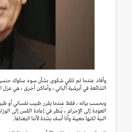
وأفاد عندما تم تلقي شكوى بشأن سوء سلوك جنسي 
الشائعة في أبرشية ألباني ، وأماكن أخرى ، هي عزل ال
وبحسب بيانه ، فقط عندما يقرر طبيب نفساني أو طبي
العودة إلى الإجرام ، يُنظر في إعادة القس إلى الوزار
النية لكنها معيبة وأنا آسف بشدة لأننا اتبعناها.