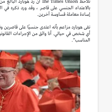
بالاعتداء الجنسي على قاصر ، وقد ورد ذكره في ا
إساءة معاملة قساوسة آخرين.
أي شخص في حياتي. أنا واثق من الإجراءات القانوني
المناسب”.